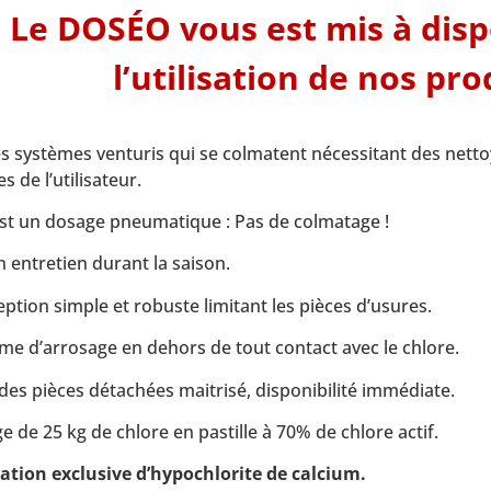
Le DOSÉO vous est mis à disp
l’utilisation de nos pro
les systèmes venturis qui se colmatent nécessitant des netto
s de l’utilisateur.
’est un dosage pneumatique : Pas de colmatage !
 entretien durant la saison.
ption simple et robuste limitant les pièces d’usures.
me d’arrosage en dehors de tout contact avec le chlore.
des pièces détachées maitrisé, disponibilité immédiate.
e de 25 kg de chlore en pastille à 70% de chlore actif.
sation exclusive d’hypochlorite de calcium.