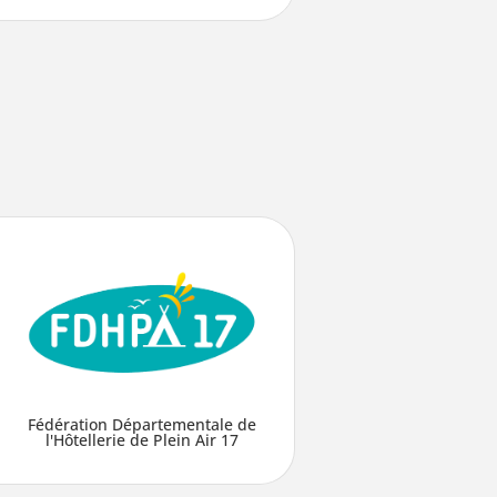
Fédération Départementale de
l'Hôtellerie de Plein Air 17