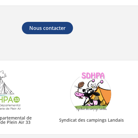
Nous contacter
épartemental de
Syndicat des campings Landais
 de Plein Air 33